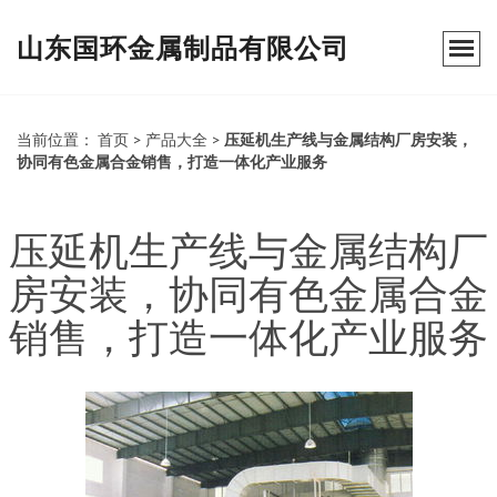
山东国环金属制品有限公司
当前位置：
首页
>
产品大全
>
压延机生产线与金属结构厂房安装，
协同有色金属合金销售，打造一体化产业服务
压延机生产线与金属结构厂
房安装，协同有色金属合金
销售，打造一体化产业服务