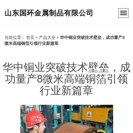
山东国环金属制品有限公司
当前位置：
首页
>
产品大全
>
华中铜业突破技术壁垒，成功量产8
微米高端铜箔引领行业新篇章
华中铜业突破技术壁垒，成
功量产8微米高端铜箔引领
行业新篇章