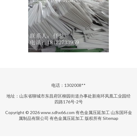
电话：1302008**
地址：山东省聊城市东昌府区柳园街道办事处新南环凤凰工业园经
四路176号-2号
Copyright © 2026
www.sdhx66.com
有色金属压延加工
山东国环金
属制品有限公司
有色金属压延加工
版权所有
Sitemap