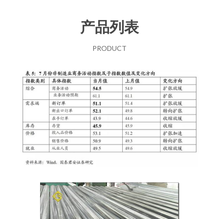
产品列表
PRODUCT