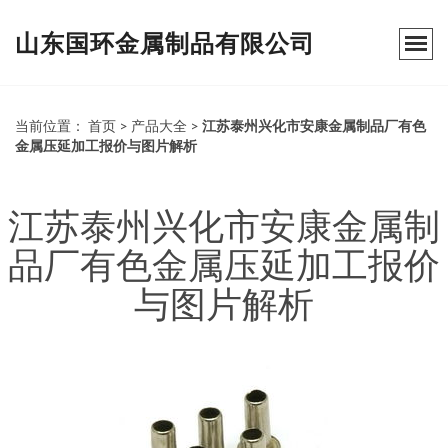
山东国环金属制品有限公司
当前位置：
首页
>
产品大全
>
江苏泰州兴化市安康金属制品厂有色
金属压延加工报价与图片解析
江苏泰州兴化市安康金属制
品厂有色金属压延加工报价
与图片解析