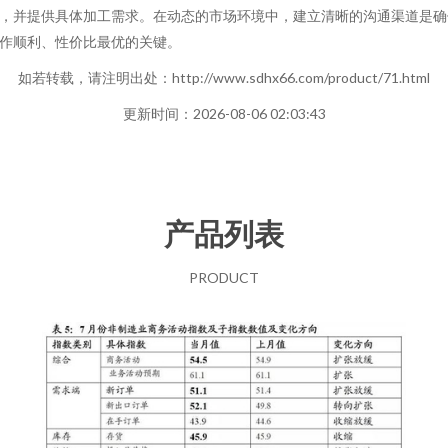
，并提供具体加工需求。在动态的市场环境中，建立清晰的沟通渠道是确
作顺利、性价比最优的关键。
如若转载，请注明出处：http://www.sdhx66.com/product/71.html
更新时间：2026-08-06 02:03:43
产品列表
PRODUCT